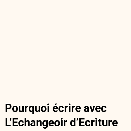
Pourquoi écrire avec
L’Echangeoir d’Ecriture