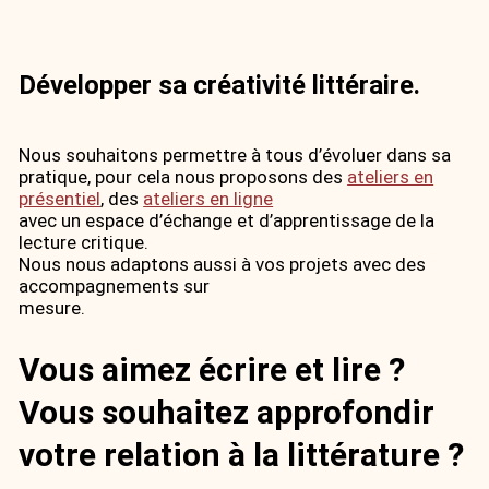
Développer sa créativité littéraire.
Nous souhaitons permettre à tous d’évoluer dans sa
pratique, pour cela nous proposons des
ateliers en
présentiel
, des
ateliers en ligne
avec un espace d’échange et d’apprentissage de la
lecture critique.
Nous nous adaptons aussi à vos projets avec des
accompagnements sur
mesure.
Vous aimez écrire et lire ?
Vous souhaitez approfondir
votre relation à la littérature ?