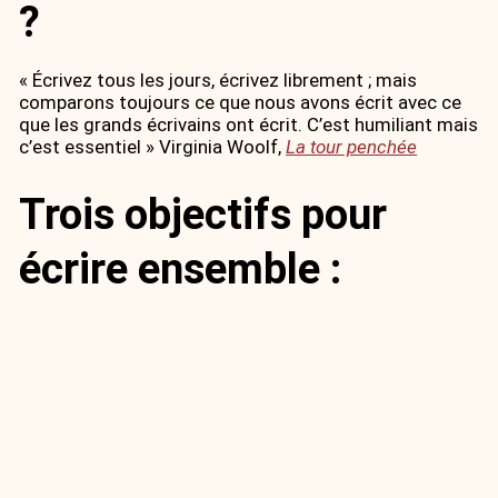
?​
« Écrivez tous les jours, écrivez librement ; mais
comparons toujours ce que nous avons écrit avec ce
que les grands écrivains ont écrit. C’est humiliant mais
c’est essentiel » Virginia Woolf,
La tour penchée
Trois objectifs pour
écrire ensemble :