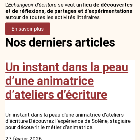
L’
Echangeoir d’écriture
se veut un
lieu de découvertes
et de réflexions, de partages et d’expérimentations
autour de toutes les activités littéraires.
En savoir plus
Nos derniers articles
Un instant dans la peau
d’une animatrice
d’ateliers d’écriture
Un instant dans la peau d’une animatrice d’ateliers
d’écriture Découvrez l‘expérience de Solène, stagiaire
pour découvrir le métier d’animatrice…
27 février 2026