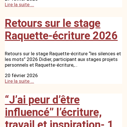
Lire la suite ...
Retours sur le stage
Raquette-écriture 2026
Retours sur le stage Raquette-écriture “les silences et
les mots” 2026 Didier, participant aux stages projets
personnels et Raquette-écriture,…
20 février 2026
Lire la suite ...
“J’ai peur d’être
influencé” l’écriture,
travail et inspiration- 1