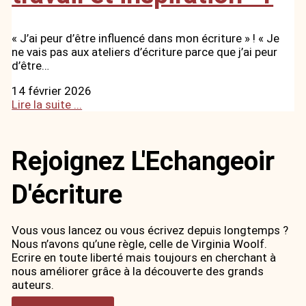
« J’ai peur d’être influencé dans mon écriture » ! « Je
ne vais pas aux ateliers d’écriture parce que j’ai peur
d’être…
14 février 2026
Lire la suite ...
Rejoignez L'Echangeoir
D'écriture
Vous vous lancez ou vous écrivez depuis longtemps ?
Nous n’avons qu’une règle, celle de Virginia Woolf.
Ecrire en toute liberté mais toujours en cherchant à
nous améliorer grâce à la découverte des grands
auteurs.