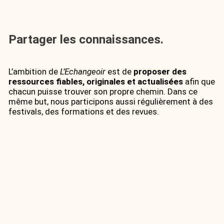
Partager les connaissances.
L’ambition de
L’Echangeoir
est de
proposer des
ressources fiables, originales et actualisées
afin que
chacun puisse trouver son propre chemin. Dans ce
même but, nous participons aussi régulièrement à des
festivals, des formations et des revues.