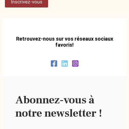
Inscrivez-vous
Retrouvez-nous sur vos réseaux sociaux
favoris!
Abonnez-vous à
notre newsletter !