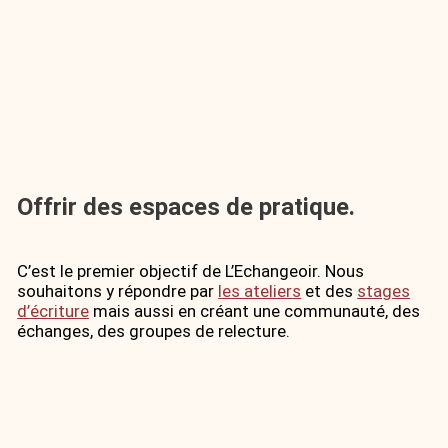
Offrir des espaces de pratique.
C’est le premier objectif de L’Echangeoir. Nous
souhaitons y répondre par
les ateliers
et des
stages
d’écriture
mais aussi en créant une communauté, des
échanges, des groupes de relecture.