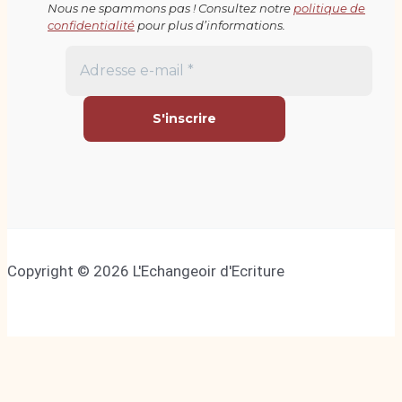
Nous ne spammons pas ! Consultez notre
politique de
confidentialité
pour plus d’informations.
Copyright © 2026 L'Echangeoir d'Ecriture