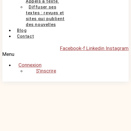
Appels à texte.
Diffuser ses
textes : revues et
sites qui publient
des nouvelles
Blog
Contact
Facebook-f
Linkedin
Instagram
Menu
Connexion
S’inscrire