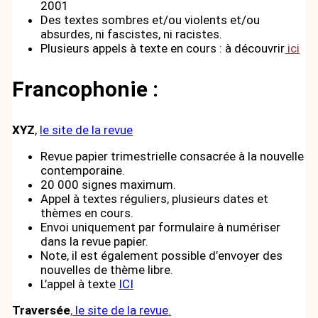
2001
Des textes sombres et/ou violents et/ou
absurdes, ni fascistes, ni racistes.
Plusieurs appels à texte en cours : à découvrir
ici
Francophonie :
XYZ
,
le site de la revue
Revue papier trimestrielle consacrée à la nouvelle
contemporaine.
20 000 signes maximum.
Appel à textes réguliers, plusieurs dates et
thèmes en cours.
Envoi uniquement par formulaire à numériser
dans la revue papier.
Note, il est également possible d’envoyer des
nouvelles de thème libre.
L’appel à texte
ICI
Traversée
,
le site de la revue.