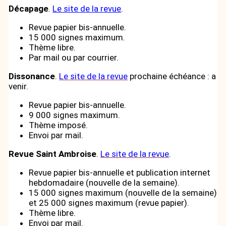
Décapage
.
Le site de la revue
.
Revue papier bis-annuelle.
15 000 signes maximum.
Thème libre.
Par mail ou par courrier.
Dissonance
.
Le site de la revue
prochaine échéance : a
venir.
Revue papier bis-annuelle.
9 000 signes maximum.
Thème imposé.
Envoi par mail.
Revue Saint Ambroise
.
Le site de la revue
.
Revue papier bis-annuelle et publication internet
hebdomadaire (nouvelle de la semaine).
15 000 signes maximum (nouvelle de la semaine)
et 25 000 signes maximum (revue papier).
Thème libre.
Envoi par mail.