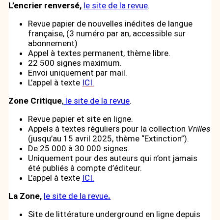
L’encrier renversé,
le site de la revue
.
Revue papier de nouvelles inédites de langue
française, (3 numéro par an, accessible sur
abonnement)
Appel à textes permanent, thème libre.
22 500 signes maximum.
Envoi uniquement par mail.
L’appel à texte
ICI.
Zone Critique
,
le site de la revue
.
Revue papier et site en ligne.
Appels à textes réguliers pour la collection
Vrilles
(jusqu’au 15 avril 2025, thème “Extinction”).
De 25 000 à 30 000 signes.
Uniquement pour des auteurs qui n’ont jamais
été publiés à compte d’éditeur.
L’appel à texte
ICI.
La Zone,
le site de la revue
.
Site de littérature underground en ligne depuis