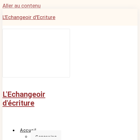
Aller au contenu
L'Echangeoir d'Ecriture
L'Echangeoir
d'écriture
Accueil
Connexion