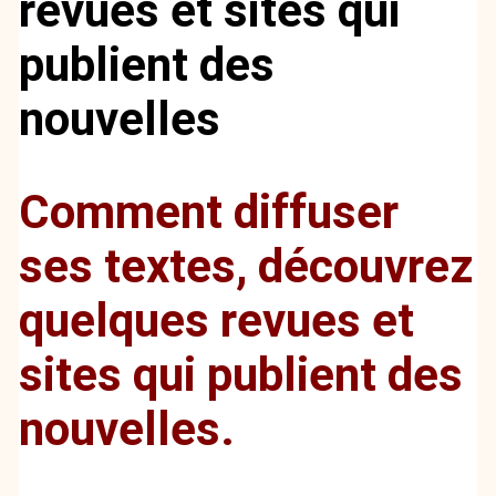
revues et sites qui
publient des
nouvelles
Comment diffuser
ses textes, découvrez
quelques revues et
sites qui publient des
nouvelles.