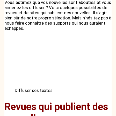
Vous estimez que vos nouvelles sont abouties et vous
aimeriez les diffuser ? Voici quelques possibilités de
revues et de sites qui publient des nouvelles. Il s’agit
bien sûr de notre propre sélection. Mais n’hésitez pas à
nous faire connaître des supports qui nous auraient
échappés.
Diffuser ses textes
Revues qui publient des