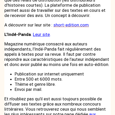
d’histoires courtes). La plateforme de publication
permet aussi de travailler sur des textes en cours et
de recevoir des avis. Un concept à découvrir.
A découvrir sur leur site :
short-edition.com
L’Indé-Panda
.
Leur site
.
Magazine numérique consacré aux auteurs
indépendants, l’Indé-Panda fait régulièrement des
appels à textes pour sa revue. Il faut par contre
répondre aux caractéristiques de l’auteur indépendant
et donc avoir publié au moins une fois en auto-édition.
Publication sur internet uniquement
Entre 500 et 6000 mots.
Thème et genre libre.
Envoi par mail.
Et n’oubliez pas qu’il est aussi toujours possible de
diffuser ses textes grâce aux nombreux concours
littéraires. Vous retrouverez ceux qui nous semblent
les plus intéressants sur notre page dédiée
aux