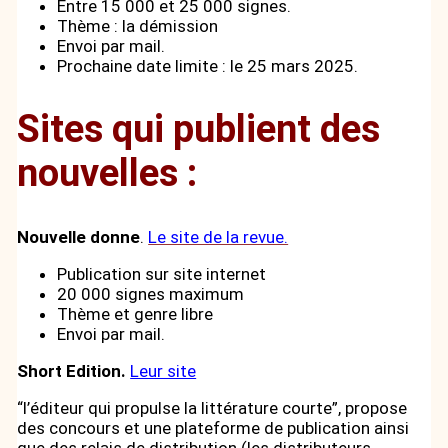
Entre 15 000 et 25 000 signes.
Thème : la démission
Envoi par mail.
Prochaine date limite : le 25 mars 2025.
Sites qui publient des
nouvelles :
Nouvelle donne
.
Le site de la revue.
Publication sur site internet
20 000 signes maximum
Thème et genre libre
Envoi par mail.
Short Edition.
Leur site
“l’éditeur qui propulse la littérature courte”, propose
des concours et une plateforme de publication ainsi
que des relais de distribution (les distributeurs