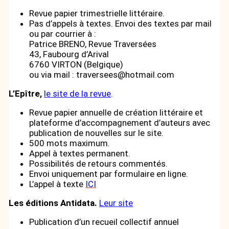
Revue papier trimestrielle littéraire.
Pas d’appels à textes. Envoi des textes par mail
ou par courrier à :
Patrice BRENO, Revue Traversées
43, Faubourg d’Arival
6760 VIRTON (Belgique)
ou via mail : traversees@hotmail.com
L’Epître,
le site de la revue
.
Revue papier annuelle de création littéraire et
plateforme d’accompagnement d’auteurs avec
publication de nouvelles sur le site.
500 mots maximum.
Appel à textes permanent.
Possibilités de retours commentés.
Envoi uniquement par formulaire en ligne.
L’appel à texte
ICI
Les éditions Antidata.
Leur site
Publication d’un recueil collectif annuel