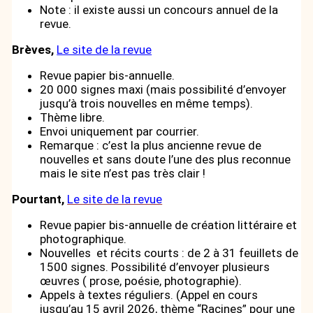
Note : il existe aussi un concours annuel de la
revue.
Brèves,
Le site de la revue
Revue papier bis-annuelle.
20 000 signes maxi (mais possibilité d’envoyer
jusqu’à trois nouvelles en même temps).
Thème libre.
Envoi uniquement par courrier.
Remarque : c’est la plus ancienne revue de
nouvelles et sans doute l’une des plus reconnue
mais le site n’est pas très clair !
Pourtant,
Le site de la revue
Revue papier bis-annuelle de création littéraire et
photographique.
Nouvelles et récits courts : de 2 à 31 feuillets de
1500 signes. Possibilité d’envoyer plusieurs
œuvres ( prose, poésie, photographie).
Appels à textes réguliers. (Appel en cours
jusqu’au 15 avril 2026, thème “Racines” pour une