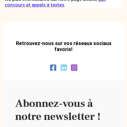
concours et appels à textes
.
Retrouvez-nous sur vos réseaux sociaux
favoris!
Abonnez-vous à
notre newsletter !