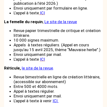
publication à l’été 2026.)
Envoi uniquement par formulaire en ligne.
L’appel à texte
ICI
La femelle du requin
,
Le site de la revue
Revue papier trimestrielle de critique et création
littéraire.
10 000 signes maximum.
Appels à textes réguliers. (Appel en cours
jusqu’au 15 avril 2025, thème “Mauvaise herbe”.)
Envoi uniquement par mail.
L’appel à texte
ICI
Réticule,
le site de la revue
.
Revue bimestrielle en ligne de création littéraire,
(accessible sur abonnement)
Entre 500 et 4000 mots.
Appel à textes régulier.
Envoi uniquement par mail.
L’appel à texte à venir
ICI.