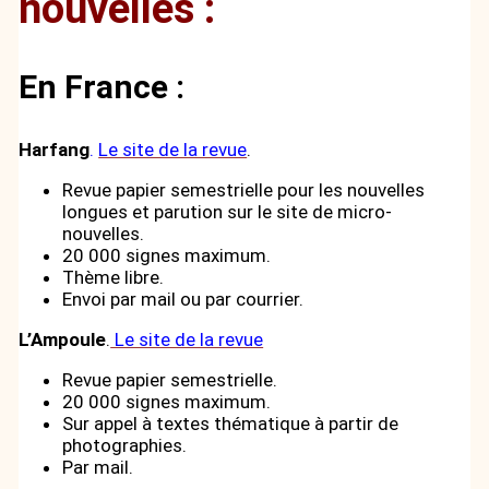
nouvelles :
En France :
Harfang
.
Le site de la revue
.
Revue papier semestrielle pour les nouvelles
longues et parution sur le site de micro-
nouvelles.
20 000 signes maximum.
Thème libre.
Envoi par mail ou par courrier.
L’Ampoule
.
Le site de la revue
Revue papier semestrielle.
20 000 signes maximum.
Sur appel à textes thématique à partir de
photographies.
Par mail.