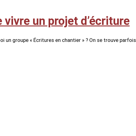
e vivre un projet d’écriture
quoi un groupe « Écritures en chantier » ? On se trouve parfois