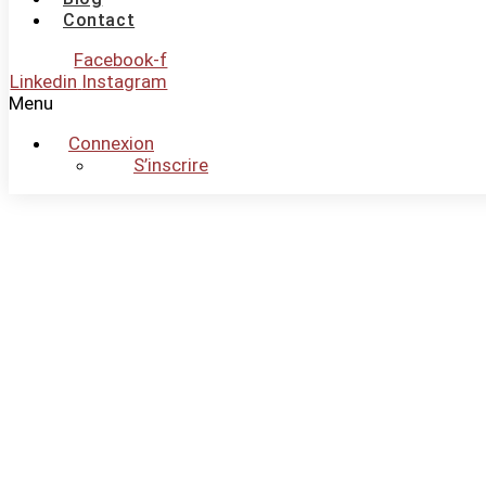
Contact
Facebook-f
Linkedin
Instagram
Menu
Connexion
S’inscrire