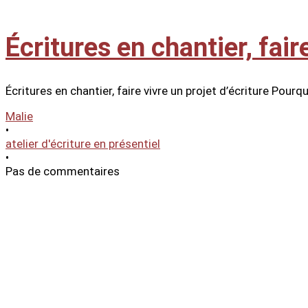
Écritures en chantier, fair
Écritures en chantier, faire vivre un projet d’écriture Pour
Malie
•
atelier d'écriture en présentiel
•
Pas de commentaires