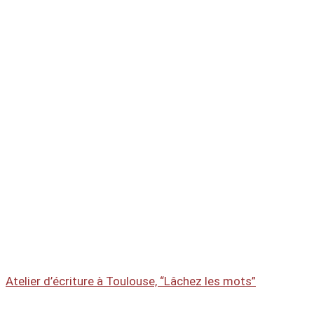
Atelier d’écriture à Toulouse, “Lâchez les mots”