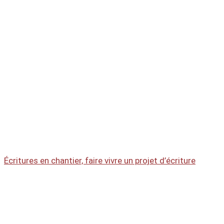
Écritures en chantier, faire vivre un projet d’écriture