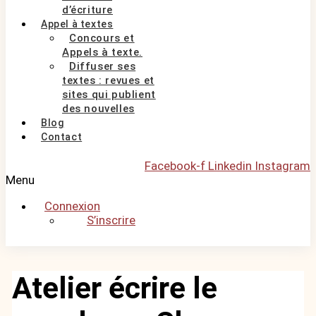
d’écriture
Appel à textes
Concours et
Appels à texte.
Diffuser ses
textes : revues et
sites qui publient
des nouvelles
Blog
Contact
Facebook-f
Linkedin
Instagram
Menu
Connexion
S’inscrire
Atelier écrire le