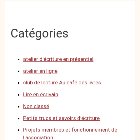
Catégories
atelier d'écriture en présentiel
atelier en ligne
club de lecture Au café des livres
Lire en écrivain
Non classé
Petits trucs et savoirs d’écriture
Projets membres et fonctionnement de
l'association