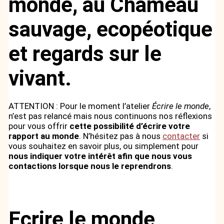
monde, au Chameau
sauvage, ecopéotique
et regards sur le
vivant.
ATTENTION : Pour le moment l’atelier
Écrire le monde
,
n’est pas relancé mais nous continuons nos réflexions
pour vous offrir
cette possibilité d’écrire votre
rapport au monde
. N’hésitez pas à nous
contacter
si
vous souhaitez en savoir plus, ou simplement pour
nous indiquer votre intérêt afin que nous vous
contactions lorsque nous le reprendrons
.
Ecrire le monde,