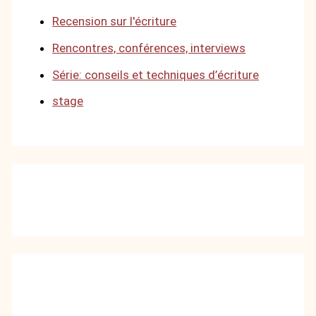
Recension sur l'écriture
Rencontres, conférences, interviews
Série: conseils et techniques d’écriture
stage