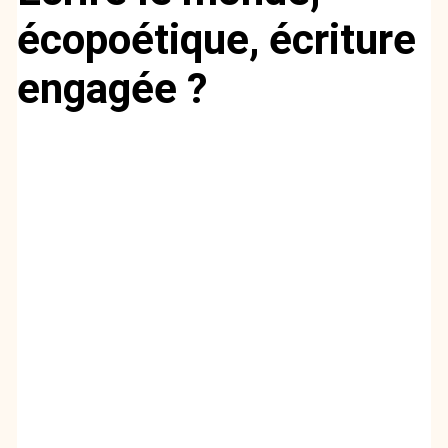
écopoétique, écriture
engagée ?