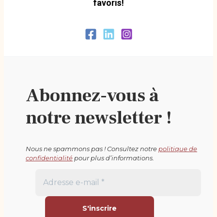
favoris!
Abonnez-vous à
notre newsletter !
Nous ne spammons pas ! Consultez notre
politique de
confidentialité
pour plus d’informations.