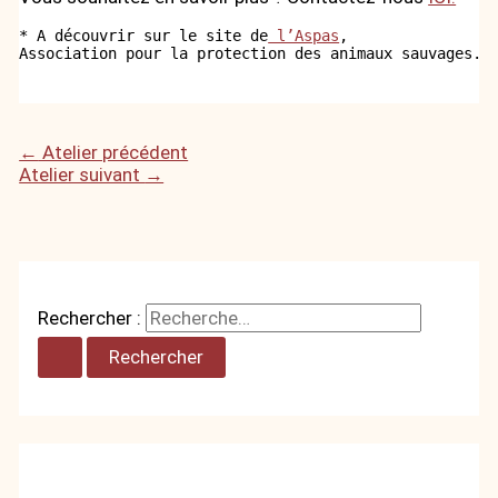
* A découvrir sur le site de
 l’Aspas
, 

Association pour la protection des animaux sauvages.
←
Atelier précédent
Atelier suivant
→
Rechercher :