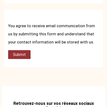
You agree to receive email communication from
us by submitting this form and understand that
your contact information will be stored with us.
Submit
Retrouvez-nous sur vos réseaux sociaux