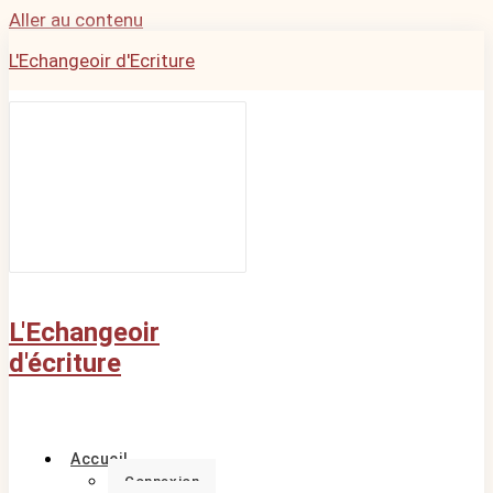
Aller au contenu
L'Echangeoir d'Ecriture
L'Echangeoir
d'écriture
Accueil
Connexion