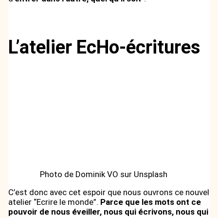
L’atelier EcHo-écritures
Photo de Dominik VO sur Unsplash
C’est donc avec cet espoir que nous ouvrons ce nouvel
atelier “Ecrire le monde”.
Parce que les mots ont ce
pouvoir de nous éveiller, nous qui écrivons, nous qui