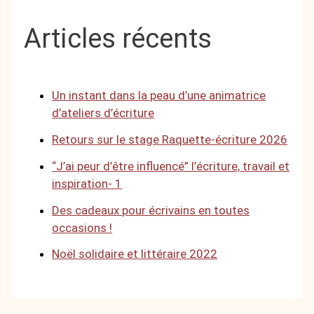
Articles récents
Un instant dans la peau d’une animatrice
d’ateliers d’écriture
Retours sur le stage Raquette-écriture 2026
“J’ai peur d’être influencé” l’écriture, travail et
inspiration- 1
Des cadeaux pour écrivains en toutes
occasions !
Noël solidaire et littéraire 2022