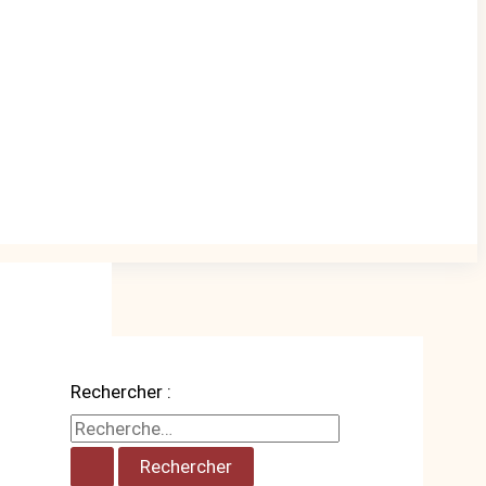
Rechercher :