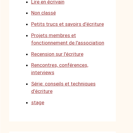
Lire en écrivain
Non classé
Petits trucs et savoirs d’écriture
Projets membres et
fonctionnement de l'association
Recension sur l'écriture
Rencontres, conférences,
interviews
Série: conseils et techniques
d’écriture
stage