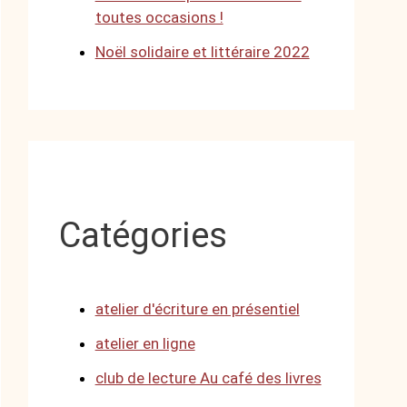
toutes occasions !
Noël solidaire et littéraire 2022
Catégories
atelier d'écriture en présentiel
atelier en ligne
club de lecture Au café des livres