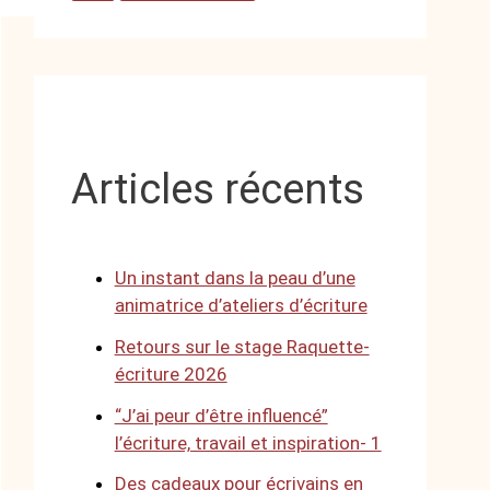
Articles récents
Un instant dans la peau d’une
animatrice d’ateliers d’écriture
Retours sur le stage Raquette-
écriture 2026
“J’ai peur d’être influencé”
l’écriture, travail et inspiration- 1
Des cadeaux pour écrivains en