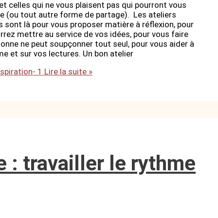
t et celles qui ne vous plaisent pas qui pourront vous
ire (ou tout autre forme de partage). Les ateliers
ls sont là pour vous proposer matière à réflexion, pour
ourrez mettre au service de vos idées, pour vous faire
rsonne ne peut soupçonner tout seul, pour vous aider à
e et sur vos lectures. Un bon atelier
nspiration- 1
Lire la suite »
 : travailler le rythme