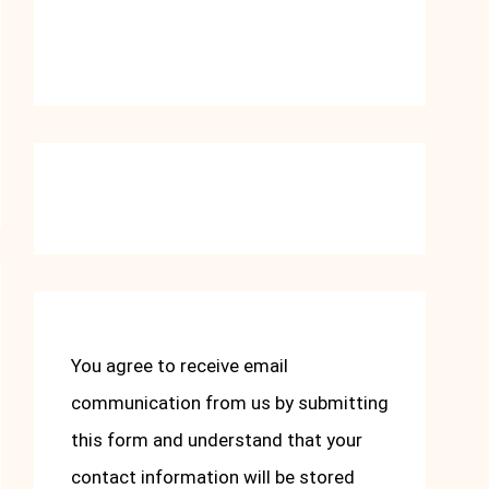
You agree to receive email
communication from us by submitting
this form and understand that your
contact information will be stored