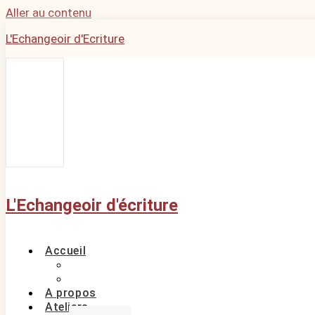
Aller au contenu
L'Echangeoir d'Ecriture
L'Echangeoir d'écriture
Accueil
A propos
Ateliers