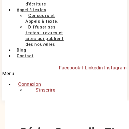
d’écriture
Appel à textes
Concours et
Appels à texte.
Diffuser ses
textes : revues et
sites qui publient
des nouvelles
Blog
Contact
Facebook-f
Linkedin
Instagram
Menu
Connexion
S’inscrire