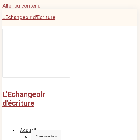
Aller au contenu
L'Echangeoir d'Ecriture
L'Echangeoir
d'écriture
Accueil
Connexion