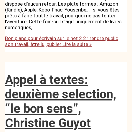
dispose d’aucun retour. Les plate formes : Amazon
(Kindle), Apple, Kobo-Fnac, Youscribe,…: si vous êtes
prêts à faire tout le travail, pourquoi ne pas tenter
l’aventure. Cette fois-ci il s’agit uniquement de livres
numériques,
Bon plans pour écrivain sur le net 2.2 : rendre public
son travail, être lu, publier
Lire la suite »
Appel à textes:
deuxième selection,
“le bon sens”,
Christine Guyot