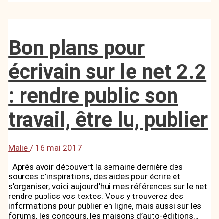
Bon plans pour
écrivain sur le net 2.2
: rendre public son
travail, être lu, publier
Malie
/
16 mai 2017
Après avoir découvert la semaine dernière des
sources d’inspirations, des aides pour écrire et
s’organiser, voici aujourd’hui mes références sur le net
rendre publics vos textes. Vous y trouverez des
informations pour publier en ligne, mais aussi sur les
forums, les concours, les maisons d’auto-éditions…