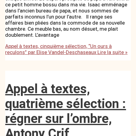
ce petit homme bossu dans ma vie. Isaac emménage
dans l’ancien bureau de papa, et nous sommes de
parfaits inconnus l’un pour l’autre. Il range ses
affaires bien pliées dans la commode de sa nouvelle
chambre. Ce meuble bas, au nom désuet, me plait
doublement. L’avantage
Appel à textes, cinquième sélection, “Un ours à
reculons” par Elise Vandel-Deschaseaux
Lire la suite »
Appel à textes,
quatrième sélection :
régner sur l’ombre,
Antony Crif