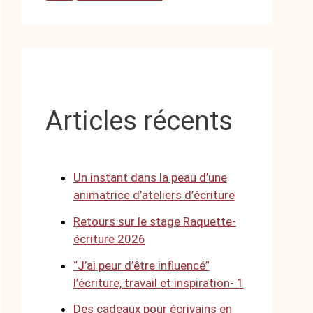
Articles récents
Un instant dans la peau d’une
animatrice d’ateliers d’écriture
Retours sur le stage Raquette-
écriture 2026
“J’ai peur d’être influencé”
l’écriture, travail et inspiration- 1
Des cadeaux pour écrivains en