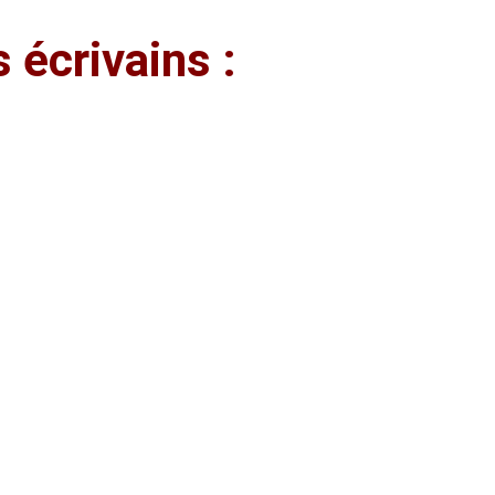
 écrivains :