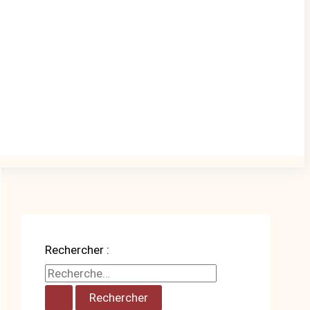
Rechercher :