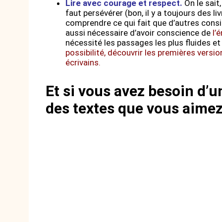
Lire avec courage et respect.
On le sai
faut persévérer (bon, il y a toujours des l
comprendre ce qui fait que d’autres consi
aussi nécessaire d’avoir conscience de
l’é
nécessité les passages les plus fluides et
possibilité, découvrir les premières version
écrivains.
Et si vous avez besoin d’u
des textes que vous aimez