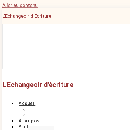
Aller au contenu
L'Echangeoir d'Ecriture
L'Echangeoir d'écriture
Accueil
A propos
Ateliers