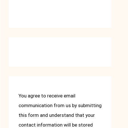
You agree to receive email
communication from us by submitting
this form and understand that your
contact information will be stored