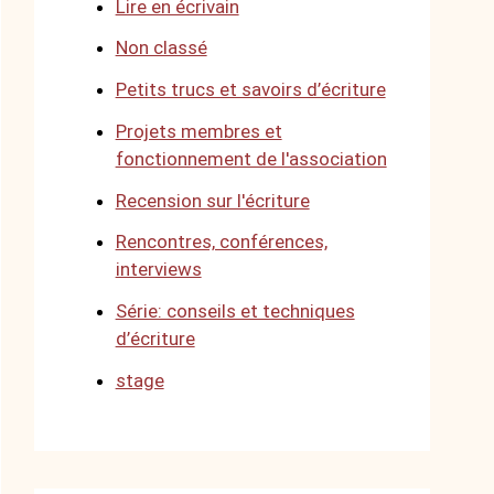
Lire en écrivain
Non classé
Petits trucs et savoirs d’écriture
Projets membres et
fonctionnement de l'association
Recension sur l'écriture
Rencontres, conférences,
interviews
Série: conseils et techniques
d’écriture
stage