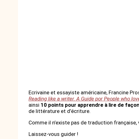
Ecrivaine et essayiste américaine, Francine Pros
Reading like a writer. A Guide por People who lo
ainsi
10 points pour apprendre à lire de façon
de littérature et d’écriture.
Comme il n’existe pas de traduction française, 
Laissez-vous guider !